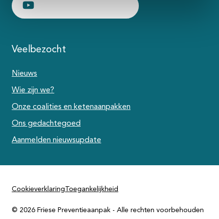
YouTube-kanaal van Friese Preventieaanpak
Veelbezocht
Nieuws
Wie zijn we?
Onze coalities en ketenaanpakken
Ons gedachtegoed
Aanmelden nieuwsupdate
Cookieverklaring
Toegankelijkheid
© 2026 Friese Preventieaanpak - Alle rechten voorbehouden